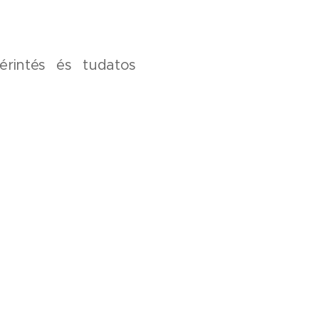
 érintés és tudatos